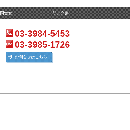
問合せ
リンク集
03-3984-5453
03-3985-1726
お問合せはこちら