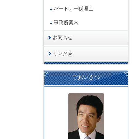
パートナー税理士
事務所案内
お問合せ
リンク集
ごあいさつ