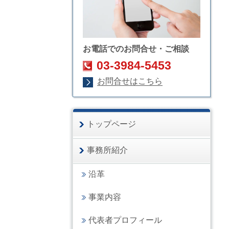
お電話でのお問合せ・ご相談
03-3984-5453
お問合せはこちら
トップページ
事務所紹介
沿革
事業内容
代表者プロフィール