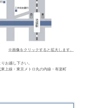
※画像をクリックすると拡大します。
よりお越し下さい。
武東上線・東京メトロ丸の内線・有楽町