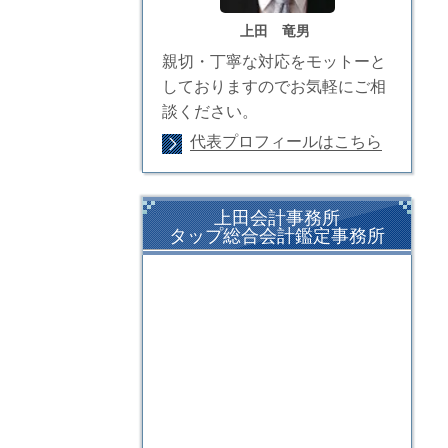
上田 竜男
親切・丁寧な対応をモットーと
しておりますのでお気軽にご相
談ください。
代表プロフィールはこちら
上田会計事務所
タップ総合会計鑑定事務所